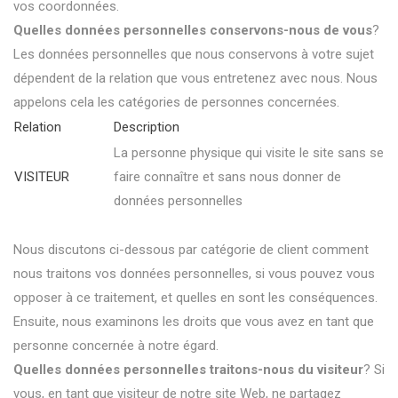
vos coordonnées.
Quelles données personnelles conservons-nous de vous
?
Les données personnelles que nous conservons à votre sujet
dépendent de la relation que vous entretenez avec nous. Nous
appelons cela les catégories de personnes concernées.
Relation
Description
La personne physique qui visite le site sans se
VISITEUR
faire connaître et sans nous donner de
données personnelles
Nous discutons ci-dessous par catégorie de client comment
nous traitons vos données personnelles, si vous pouvez vous
opposer à ce traitement, et quelles en sont les conséquences.
Ensuite, nous examinons les droits que vous avez en tant que
personne concernée à notre égard.
Quelles données personnelles traitons-nous du visiteur
? Si
vous, en tant que visiteur de notre site Web, ne partagez