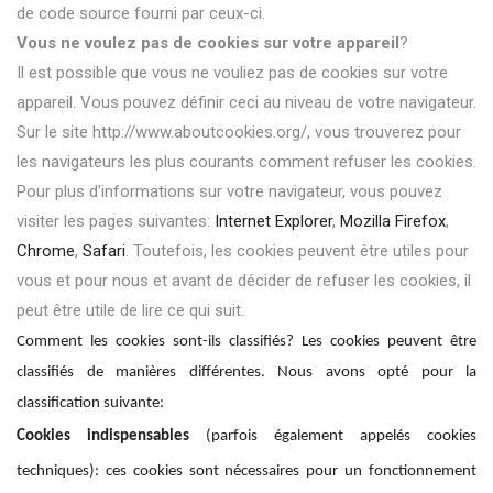
de code source fourni par ceux-ci.
Vous ne voulez pas de cookies sur votre appareil
?
Il est possible que vous ne vouliez pas de cookies sur votre
appareil. Vous pouvez définir ceci au niveau de votre navigateur.
Sur le site http://www.aboutcookies.org/, vous trouverez pour
les navigateurs les plus courants comment refuser les cookies.
Pour plus d'informations sur votre navigateur, vous pouvez
visiter les pages suivantes:
Internet Explorer
,
Mozilla Firefox
,
Chrome
,
Safari
. Toutefois, les cookies peuvent être utiles pour
vous et pour nous et avant de décider de refuser les cookies, il
peut être utile de lire ce qui suit.
Comment les cookies sont-ils classifiés? Les cookies peuvent être
classifiés de manières différentes. Nous avons opté pour la
classification suivante:
Cookies indispensables
(parfois également appelés cookies
techniques): ces cookies sont nécessaires pour un fonctionnement