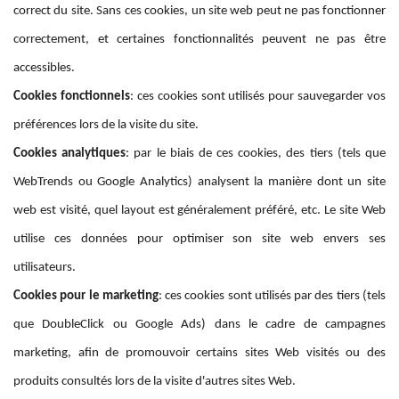
correct du site. Sans ces cookies, un site web peut ne pas fonctionner
correctement, et certaines fonctionnalités peuvent ne pas être
accessibles.
Cookies fonctionnels
: ces cookies sont utilisés pour sauvegarder vos
préférences lors de la visite du site.
Cookies analytiques
: par le biais de ces cookies, des tiers (tels que
WebTrends ou Google Analytics) analysent la manière dont un site
web est visité, quel layout est généralement préféré, etc. Le site Web
utilise ces données pour optimiser son site web envers ses
utilisateurs.
Cookies pour le marketing
: ces cookies sont utilisés par des tiers (tels
que DoubleClick ou Google Ads) dans le cadre de campagnes
marketing, afin de promouvoir certains sites Web visités ou des
produits consultés lors de la visite d'autres sites Web.