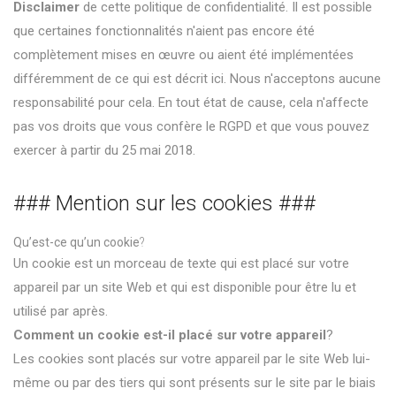
Disclaimer
de cette politique de confidentialité. Il est possible
que certaines fonctionnalités n'aient pas encore été
complètement mises en œuvre ou aient été implémentées
différemment de ce qui est décrit ici. Nous n'acceptons aucune
responsabilité pour cela. En tout état de cause, cela n'affecte
pas vos droits que vous confère le RGPD et que vous pouvez
exercer à partir du 25 mai 2018.
### Mention sur les cookies ###
Qu’est-ce qu’un cookie
?
Un cookie est un morceau de texte qui est placé sur votre
appareil par un site Web et qui est disponible pour être lu et
utilisé par après.
Comment un cookie est-il placé sur votre appareil
?
Les cookies sont placés sur votre appareil par le site Web lui-
même ou par des tiers qui sont présents sur le site par le biais