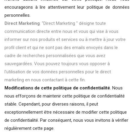
encourageons à lire attentivement leur politique de données
personnelles.
Direct Marketing
. "Direct Marketing " désigne toute
communication directe entre nous et vous qui vise à vous
informer sur nos produits et services ou à mettre à jour votre
profil client et qui ne sont pas des emails envoyés dans le
cadre de recherches personnalisées que vous avez
sauvegardées. Vous pouvez toujours vous opposer à
l'utilisation de vos données personnelles pour le direct
marketing en nous contactant à cette fin.
Modifications de cette politique de confidentialité
. Nous
nous efforçons de maintenir cette politique de confidentialité
stable. Cependant, pour diverses raisons, il peut
exceptionnellement être nécessaire de modifier cette politique
de confidentialité. Par conséquent, nous vous invitons à vérifier
régulièrement cette page
.