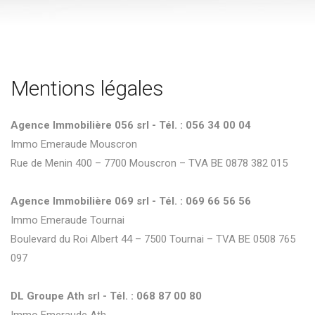
Mentions légales
Agence Immobilière 056 srl - Tél. : 056 34 00 04
Immo Emeraude Mouscron
Rue de Menin 400 – 7700 Mouscron – TVA BE 0878 382 015
Agence Immobilière 069 srl - Tél. : 069 66 56 56
Immo Emeraude Tournai
Boulevard du Roi Albert 44 – 7500 Tournai – TVA BE 0508 765
097
DL Groupe Ath srl - Tél. : 068 87 00 80