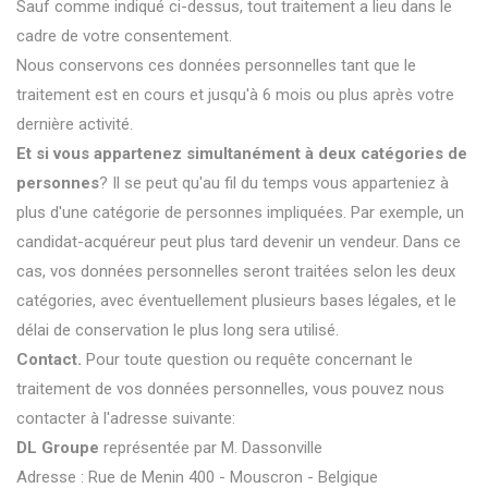
Sauf comme indiqué ci-dessus, tout traitement a lieu dans le
cadre de votre consentement.
Nous conservons ces données personnelles tant que le
traitement est en cours et jusqu'à 6 mois ou plus après votre
dernière activité.
Et si vous appartenez simultanément à deux catégories de
personnes
? Il se peut qu'au fil du temps vous apparteniez à
plus d'une catégorie de personnes impliquées. Par exemple, un
candidat-acquéreur peut plus tard devenir un vendeur. Dans ce
cas, vos données personnelles seront traitées selon les deux
catégories, avec éventuellement plusieurs bases légales, et le
délai de conservation le plus long sera utilisé.
Contact.
Pour toute question ou requête concernant le
traitement de vos données personnelles, vous pouvez nous
contacter à l'adresse suivante:
DL Groupe
représentée par M. Dassonville
Adresse : Rue de Menin 400 - Mouscron - Belgique