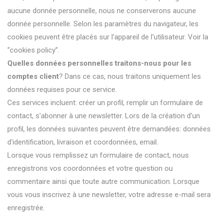
aucune donnée personnelle, nous ne conserverons aucune
donnée personnelle. Selon les paramètres du navigateur, les
cookies peuvent être placés sur l'appareil de l'utilisateur. Voir la
“cookies policy”.
Quelles données personnelles traitons-nous pour les
comptes client
? Dans ce cas, nous traitons uniquement les
données requises pour ce service.
Ces services incluent: créer un profil, remplir un formulaire de
contact, s'abonner à une newsletter. Lors de la création d'un
profil, les données suivantes peuvent être demandées: données
d'identification, livraison et coordonnées, email.
Lorsque vous remplissez un formulaire de contact, nous
enregistrons vos coordonnées et votre question ou
commentaire ainsi que toute autre communication. Lorsque
vous vous inscrivez à une newsletter, votre adresse e-mail sera
enregistrée.