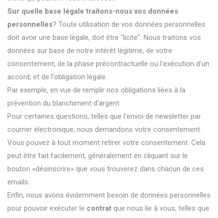
Sur quelle base légale traitons-nous vos données
personnelles
? Toute utilisation de vos données personnelles
doit avoir une base légale, doit être "licite". Nous traitons vos
données sur base de notre intérêt légitime, de votre
consentement, de la phase précontractuelle ou l'exécution d'un
accord, et de l'obligation légale.
Par exemple, en vue de remplir nos obligations liées à la
prévention du blanchiment d'argent.
Pour certaines questions, telles que l'envoi de newsletter par
courrier électronique, nous demandons votre consentement.
Vous pouvez à tout moment retirer votre consentement. Cela
peut être fait facilement, généralement en cliquant sur le
bouton «désinscrire» que vous trouverez dans chacun de ces
emails.
Enfin, nous avons évidemment besoin de données personnelles
pour pouvoir exécuter le
contrat
que nous lie à vous, telles que