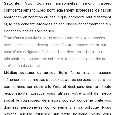
Sécurité.
Vos données personnelles seront traitées
confidentiellement. Elles sont également protégées de façon
appropriée en fonction du risque que comporte leur traitement
et, le cas échéant, stockées et sécurisées conformément aux
exigences légales spécifiques.
Transfert à des tiers
. Nous ne transmettrons vos données
personnelles à des tiers que suite à votre consentement, sur
base d'une obligation légale ou d'une décision judiciaire ou
administrative ou comme indiqué ci-dessus dans le cadre de
l'exécution du contrat.
Médias sociaux et autres tiers
. Nous n'avons aucune
influence sur les médias sociaux et autres services de tiers qui
sont utilisés sur notre site Web, et déclinons dès lors toute
responsabilité. Lorsque vous utilisez votre profil de média
social, le fournisseur de médias sociaux concerné traite vos
données personnelles conformément à sa politique. Nous
n’avons aucune influence sur cette politique. Nous vous