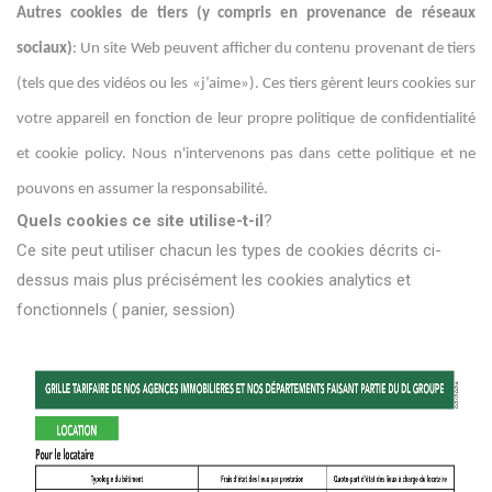
Autres cookies de tiers (y compris en provenance de réseaux
sociaux)
: Un site Web peuvent afficher du contenu provenant de tiers
(tels que des vidéos ou les «j’aime»). Ces tiers gèrent leurs cookies sur
votre appareil en fonction de leur propre politique de confidentialité
et cookie policy. Nous n'intervenons pas dans cette politique et ne
pouvons en assumer la responsabilité.
Quels co
okies ce site utilise-t-il
?
Ce site peut utiliser chacun les types de cookies décrits ci-
dessus mais plus précisément les cookies analytics et
fonctionnels ( panier, session)