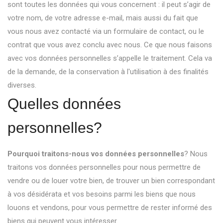
sont toutes les données qui vous concernent : il peut s’agir de
votre nom, de votre adresse e-mail, mais aussi du fait que
vous nous avez contacté via un formulaire de contact, ou le
contrat que vous avez conclu avec nous. Ce que nous faisons
avec vos données personnelles s’appelle le traitement. Cela va
de la demande, de la conservation à l'utilisation à des finalités
diverses.
Quelles données
personnelles?
Pourquoi traitons-nous vos données personnelles
? Nous
traitons vos données personnelles pour nous permettre de
vendre ou de louer votre bien, de trouver un bien correspondant
à vos désidérata et vos besoins parmi les biens que nous
louons et vendons, pour vous permettre de rester informé des
biens qui peuvent vous intéresser.