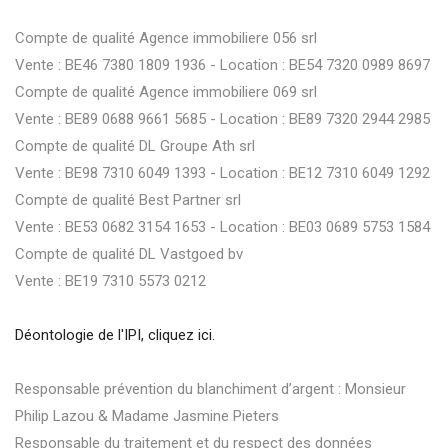
Compte de qualité Agence immobiliere 056 srl
Vente : BE46 7380 1809 1936 - Location : BE54 7320 0989 8697
Compte de qualité Agence immobiliere 069 srl
Vente : BE89 0688 9661 5685 - Location : BE89 7320 2944 2985
Compte de qualité DL Groupe Ath srl
Vente : BE98 7310 6049 1393 - Location : BE12 7310 6049 1292
Compte de qualité Best Partner srl
Vente : BE53 0682 3154 1653 - Location : BE03 0689 5753 1584
Compte de qualité DL Vastgoed bv
Vente : BE19 7310 5573 0212
Déontologie de l'IPI
, cliquez ici.
Responsable prévention du blanchiment d’argent : Monsieur
Philip Lazou & Madame Jasmine Pieters
Responsable du traitement et du respect des données