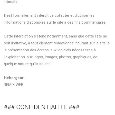
interdite.
Il est formellement interdit de collecter et d'utiliser les
informations disponibles sur le site à des fins commerciales.
Cette interdiction s'étend notamment, sans que cette liste ne
soit limitative, à tout élément rédactionnel figurant sur le site, à
la présentation des écrans, aux logiciels nécessaires à
l'exploitation, aux logos, images, photos, graphiques, de
quelque nature qu'ils soient.
Hébergeur :
REMIX WEB
### CONFIDENTIALITE ###