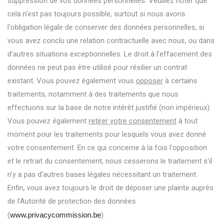
suppression de vos données personnelles. Veuillez noter que
cela n'est pas toujours possible, surtout si nous avons
l'obligation légale de conserver des données personnelles, si
vous avez conclu une relation contractuelle avec nous, ou dans
d’autres situations exceptionnelles. Le droit à l’effacement des
données ne peut pas être utilisé pour résilier un contrat
existant. Vous pouvez également vous
opposer
à certains
traitements, notamment à des traitements que nous
effectuons sur la base de notre intérêt justifié (non impérieux).
Vous pouvez également
retirer votre consentement
à tout
moment pour les traitements pour lesquels vous avez donné
votre consentement. En ce qui concerne à la fois l'opposition
et le retrait du consentement, nous cesserons le traitement s'il
n'y a pas d'autres bases légales nécessitant un traitement.
Enfin, vous avez toujours le droit de déposer une plainte auprès
de l'Autorité de protection des données
(
www.privacycommission.be
).