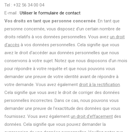
Tel : +32 56 34 00 04
E-mail :
Utiliser le formulaire de contact
Vos droits en tant que personne concernée
. En tant que
personne concernée, vous disposez d'un certain nombre de
droits relatifs à vos données personnelles. Vous avez
un droit
d'accès
à vos données personnelles. Cela signifie que vous
avez le droit d'accéder aux données personnelles que nous
conservons à votre sujet. Notez que nous disposons d’un mois
pour répondre à votre requête et que nous pouvons vous
demander une preuve de votre identité avant de répondre à
votre demande. Vous avez également
droit à la rectification
.
Cela signifie que vous avez le droit de corriger des données
personnelles incorrectes. Dans ce cas, nous pouvons vous
demander une preuve de l'exactitude des données que vous
fournissez. Vous avez également
un droit d’effacement
des
données. Cela signifie que vous pouvez demander la