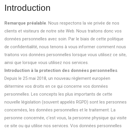
Introduction
Remarque préalable
. Nous respectons la vie privée de nos
clients et visiteurs de notre site Web. Nous traitons donc vos
données personnelles avec soin. Par le biais de cette politique
de confidentialité, nous tenons à vous informer comment nous
traitons vos données personnelles lorsque vous utilisez ce site,
ainsi que lorsque vous utilisez nos services.
Introduction à la protection des données personnelles
.
Depuis le 25 mai 2018, un nouveau règlement européen
détermine vos droits en ce qui concerne vos données
personnelles. Les concepts les plus importants de cette
nouvelle législation (souvent appelés RGPD) sont les personnes
concernées, les données personnelles et le traitement. La
personne concernée, c'est vous, la personne physique qui visite
ce site ou qui utilise nos services. Vos données personnelles