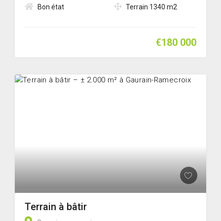
Bon état
Terrain 1340 m2
€180 000
Terrain à bâtir