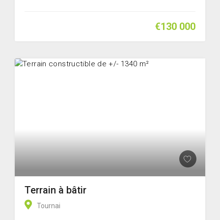
€130 000
Terrain à bâtir
Tournai