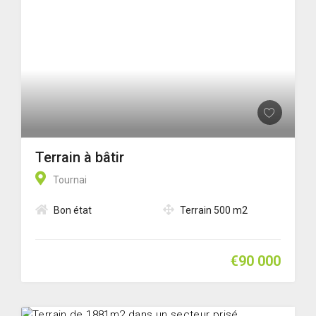
Terrain à bâtir
Tournai
Bon état
Terrain 500 m2
€90 000