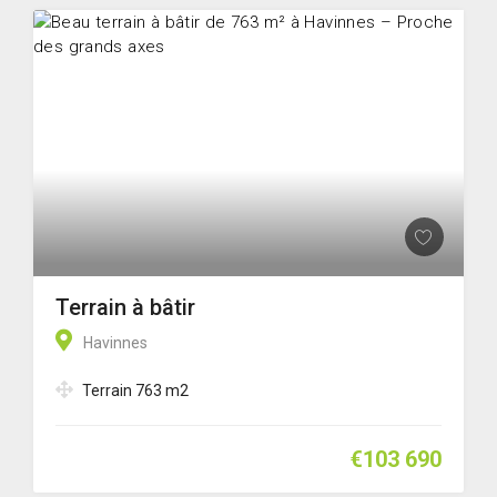
Terrain à bâtir
Havinnes
Terrain 763 m2
€103 690