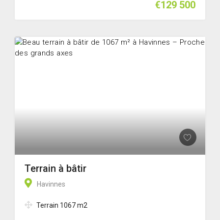
€129 500
Terrain à bâtir
Havinnes
Terrain 1067 m2