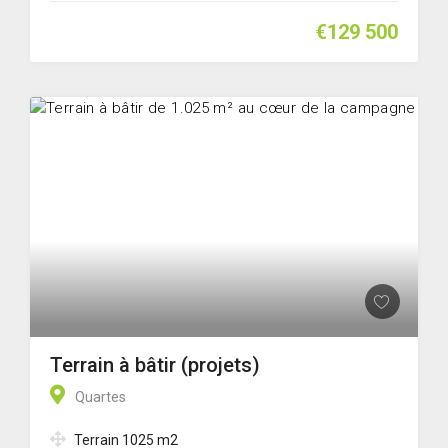
€129 500
Terrain à bâtir (projets)
Quartes
Terrain 1025 m2