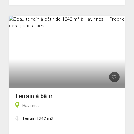
Terrain à bâtir
Havinnes
Terrain 1242 m2