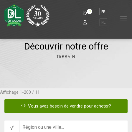
0
FR
NL
Découvrir notre offre
TERRAIN
Affichage
1-200 / 11
Vous avez besoin de vendre pour acheter?