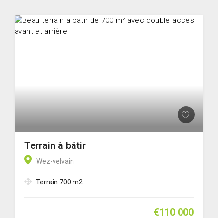
Terrain à bâtir
Wez-velvain
Terrain 700 m2
€110 000