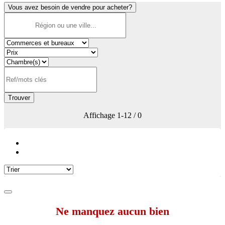
Vous avez besoin de vendre pour acheter?
Trouver
Affichage
1-12 / 0
Ne manquez aucun bien