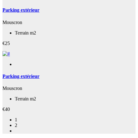
Parking extérieur
Mouscron
Terrain m2
€25
Parking extérieur
Mouscron
Terrain m2
€40
1
2