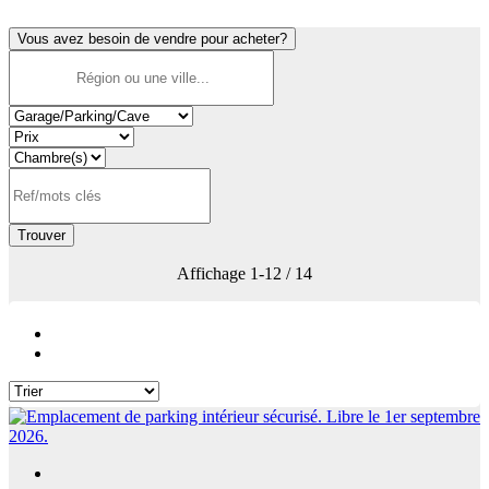
Vous avez besoin de vendre pour acheter?
Trouver
Affichage
1-12 / 14