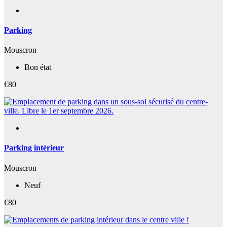
Parking
Mouscron
Bon état
€80
Parking intérieur
Mouscron
Neuf
€80