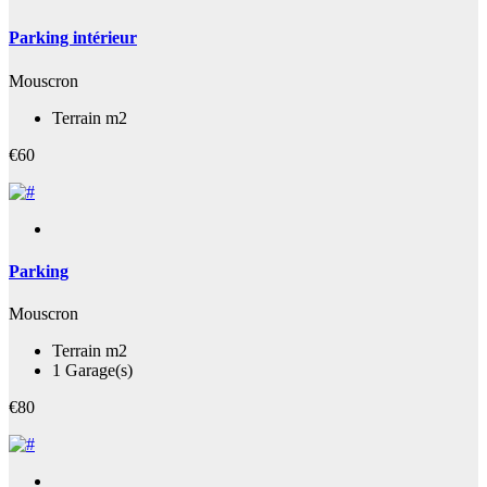
Parking intérieur
Mouscron
Terrain m2
€60
Parking
Mouscron
Terrain m2
1 Garage(s)
€80