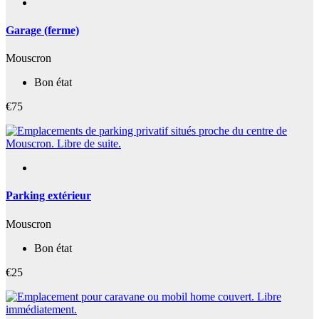
Garage (ferme)
Mouscron
Bon état
€75
Parking extérieur
Mouscron
Bon état
€25