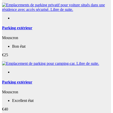
Parking extérieur
Mouscron
Bon état
€25
Parking extérieur
Mouscron
Excellent état
€40