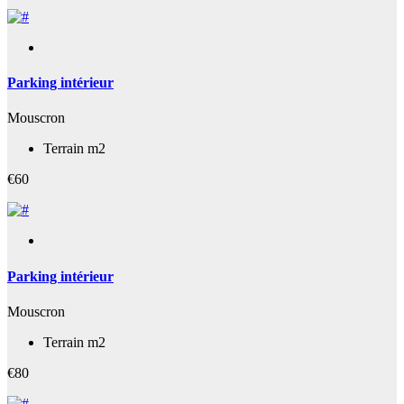
Parking intérieur
Mouscron
Terrain m2
€60
Parking intérieur
Mouscron
Terrain m2
€80