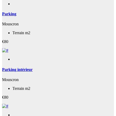
Parking
Mouscron
Terrain m2
€80
Parking intérieur
Mouscron
Terrain m2
€80