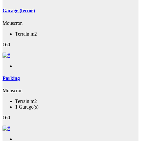
Garage (ferme)
Mouscron
Terrain m2
€60
Parking
Mouscron
Terrain m2
1 Garage(s)
€60