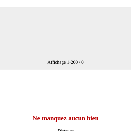
Affichage
1-200 / 0
Ne manquez aucun bien
Distance