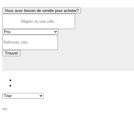
Vous avez besoin de vendre pour acheter?
Trouver