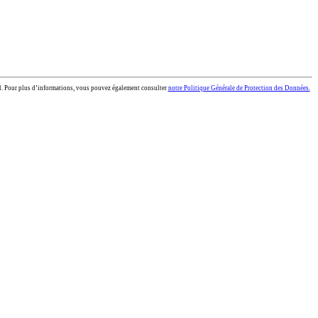
il. Pour plus d’informations, vous pouvez également consulter
notre Politique Générale de Protection des Données.