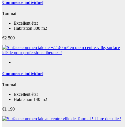
Commerce individuel
Tournai
Excellent état
Habitation 300 m2
€2 500
Commerce individuel
Tournai
Excellent état
Habitation 140 m2
€1 190