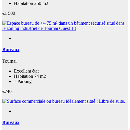
Habitation 250 m2
€1 500
Bureaux
Tournai
Excellent état
Habitation 74 m2
1 Parking
€740
Bureaux