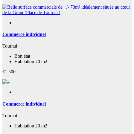
Commerce individuel
Tournai
Bon état
Habitation 70 m2
€1 500
Commerce individuel
Tournai
Habitation 20 m2