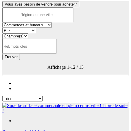
Vous avez besoin de vendre pour acheter?
Trouver
Affichage
1-12 / 13