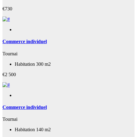
€730
Commerce individuel
Tournai
Habitation 300 m2
€2 500
Commerce individuel
Tournai
Habitation 140 m2