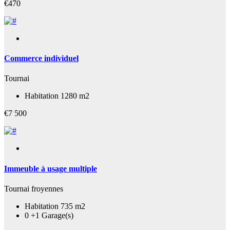
€470
Commerce individuel
Tournai
Habitation 1280 m2
€7 500
Immeuble à usage multiple
Tournai froyennes
Habitation 735 m2
0 +1 Garage(s)