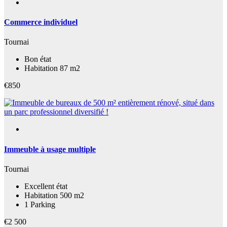
Commerce individuel
Tournai
Bon état
Habitation 87 m2
€850
Immeuble à usage multiple
Tournai
Excellent état
Habitation 500 m2
1 Parking
€2 500