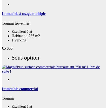
Immeuble à usage multiple
Tournai froyennes
Excellent état
Habitation 735 m2
1 Parking
€5 000
Sous option
Immeuble commercial
Tournai
Excellent état