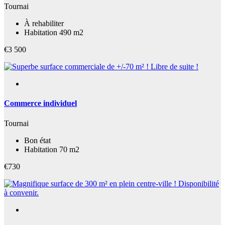
Tournai
À rehabiliter
Habitation 490 m2
€3 500
Commerce individuel
Tournai
Bon état
Habitation 70 m2
€730