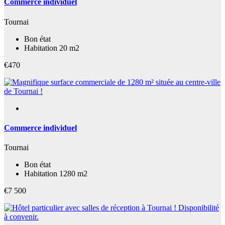
Commerce individuel
Tournai
Bon état
Habitation 20 m2
€470
Commerce individuel
Tournai
Bon état
Habitation 1280 m2
€7 500