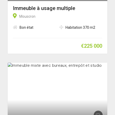
Immeuble à usage multiple
Mouscron
Bon état
Habitation 370 m2
€225 000