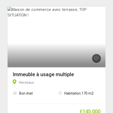
Immeuble à usage multiple
Herseaux
Bon état
Habitation 170 m2
€145 000