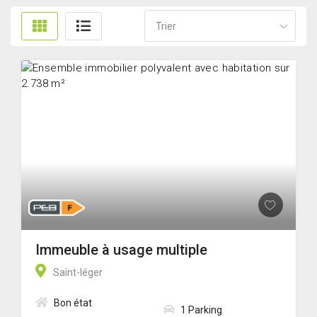
Trier
Immeuble à usage multiple
Saint-léger
Bon état
1 Parking