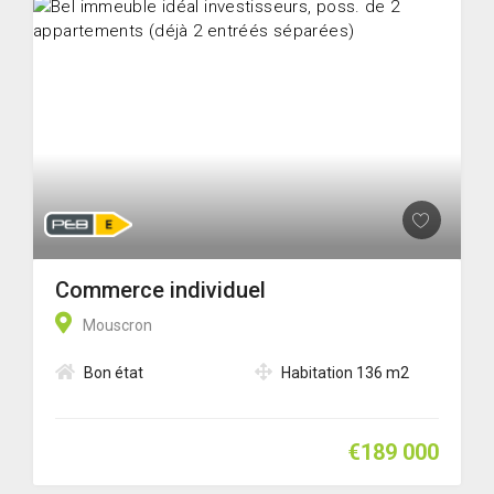
Commerce individuel
Mouscron
Bon état
Habitation 136 m2
€189 000