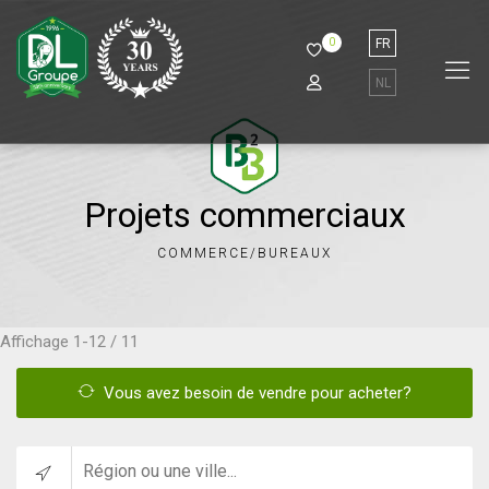
0
FR
NL
Projets commerciaux
COMMERCE/BUREAUX
Affichage
1-12 / 11
Vous avez besoin de vendre pour acheter?