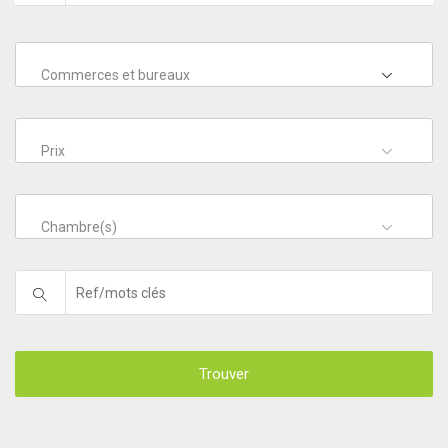
Commerces et bureaux
Prix
Chambre(s)
Trouver