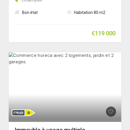
Estaimpuis
Bon état
Habitation 80 m2
€119 000