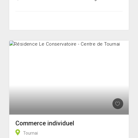
Commerce individuel
Tournai