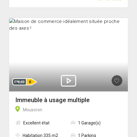
Immeuble à usage multiple
Mouscron
Excellent état
1 Garage(s)
Habitation 335 m2
1 Parking