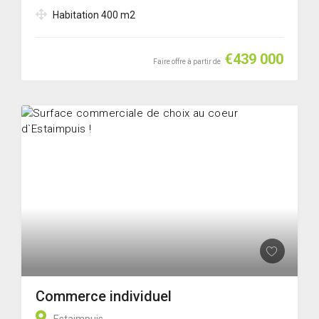
Habitation 400 m2
€439 000
Faire offre à partir de
Commerce individuel