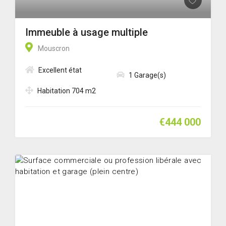
Immeuble à usage multiple
Mouscron
Excellent état
1 Garage(s)
Habitation 704 m2
€444 000